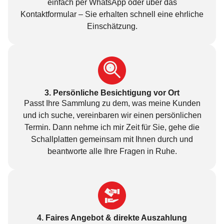
einfach per
WhatsApp
oder über das
Kontaktformular
– Sie erhalten schnell eine ehrliche
Einschätzung.
3. Persönliche Besichtigung vor Ort
Passt Ihre Sammlung zu dem, was meine Kunden
und ich suche, vereinbaren wir einen persönlichen
Termin. Dann nehme ich mir Zeit für Sie, gehe die
Schallplatten gemeinsam mit Ihnen durch und
beantworte alle Ihre Fragen in Ruhe.
4. Faires Angebot & direkte Auszahlung