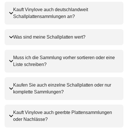
Kauft Vinylove auch deutschlandweit
Schallplattensammlungen an?
Was sind meine Schallplatten wert?
Muss ich die Sammlung vorher sortieren oder eine
Liste schreiben?
Kaufen Sie auch einzelne Schallplatten oder nur
komplette Sammlungen?
Kauft Vinylove auch geerbte Plattensammlungen
oder Nachlässe?