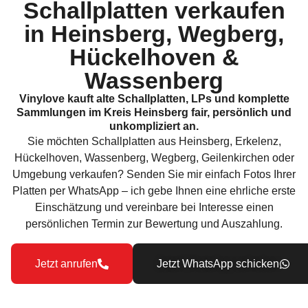
Schallplatten verkaufen
in Heinsberg, Wegberg,
Hückelhoven &
Wassenberg​
Vinylove kauft alte Schallplatten, LPs und komplette
Sammlungen im Kreis Heinsberg fair, persönlich und
unkompliziert an.
Sie möchten Schallplatten aus Heinsberg, Erkelenz,
Hückelhoven, Wassenberg, Wegberg, Geilenkirchen oder
Umgebung verkaufen? Senden Sie mir einfach Fotos Ihrer
Platten per WhatsApp – ich gebe Ihnen eine ehrliche erste
Einschätzung und vereinbare bei Interesse einen
persönlichen Termin zur Bewertung und Auszahlung.
Jetzt anrufen
Jetzt WhatsApp schicken