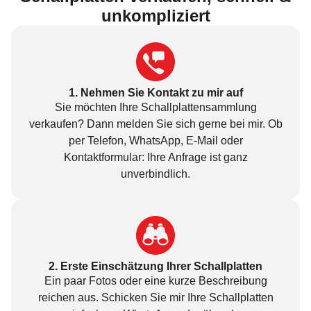
unkompliziert​
1. Nehmen Sie Kontakt zu mir auf
Sie möchten Ihre Schallplattensammlung
verkaufen? Dann melden Sie sich gerne bei mir. Ob
per
Telefon
,
WhatsApp
,
E-Mail
oder
Kontaktformular
: Ihre Anfrage ist ganz
unverbindlich.
2. Erste Einschätzung Ihrer Schallplatten
Ein paar Fotos oder eine kurze Beschreibung
reichen aus. Schicken Sie mir Ihre Schallplatten