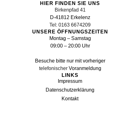
HIER FINDEN SIE UNS
Birkenpfad 41
D-41812 Erkelenz
Tel: 0163 6674209
UNSERE ÖFFNUNGSZEITEN
Montag – Samstag
09:00 – 20:00 Uhr
Besuche bitte nur mit vorheriger
telefonischer
Voranmeldung
LINKS
Impressum
Datenschutzerklärung
Kontakt