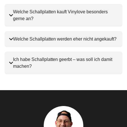
Welche Schallplatten kauft Vinylove besonders
gerne an?
Welche Schallplatten werden eher nicht angekauft?
Ich habe Schallplatten geerbt – was soll ich damit
machen?