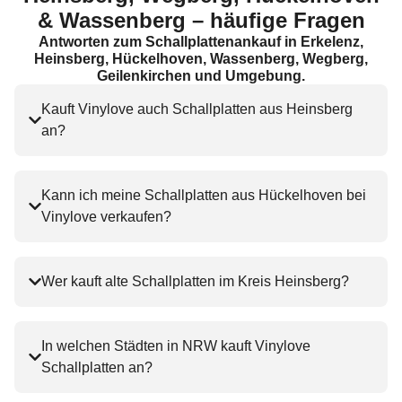
& Wassenberg
– häufige Fragen
Antworten zum Schallplattenankauf in Erkelenz,
Heinsberg, Hückelhoven, Wassenberg, Wegberg,
Geilenkirchen und Umgebung.
Kauft Vinylove auch Schallplatten aus Heinsberg
an?
Kann ich meine Schallplatten aus Hückelhoven bei
Vinylove verkaufen?
Wer kauft alte Schallplatten im Kreis Heinsberg?
In welchen Städten in NRW kauft Vinylove
Schallplatten an?