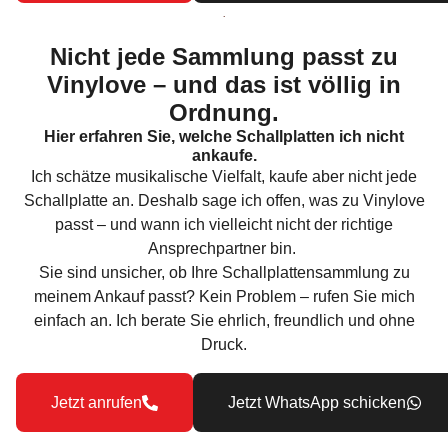
Nicht jede Sammlung passt zu
Vinylove – und das ist völlig in
Ordnung.
Hier erfahren Sie, welche Schallplatten ich nicht
ankaufe.
Ich schätze musikalische Vielfalt, kaufe aber nicht jede
Schallplatte an. Deshalb sage ich offen, was zu Vinylove
passt – und wann ich vielleicht nicht der richtige
Ansprechpartner bin.
Sie sind unsicher, ob Ihre Schallplattensammlung zu
meinem Ankauf passt?​ Kein Problem – rufen Sie mich
einfach an. Ich berate Sie ehrlich, freundlich und ohne
Druck.
Jetzt anrufen
Jetzt WhatsApp schicken