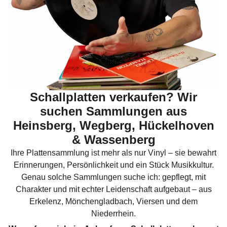
Schallplatten verkaufen? Wir
suchen Sammlungen aus
Heinsberg, Wegberg, Hückelhoven
& Wassenberg
Ihre Plattensammlung ist mehr als nur Vinyl – sie bewahrt
Erinnerungen, Persönlichkeit und ein Stück Musikkultur.
Genau solche Sammlungen suche ich: gepflegt, mit
Charakter und mit echter Leidenschaft aufgebaut – aus
Erkelenz, Mönchengladbach, Viersen und dem
Niederrhein.