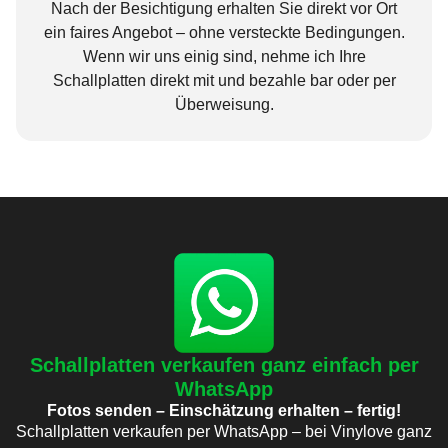
Nach der Besichtigung erhalten Sie direkt vor Ort
ein faires Angebot – ohne versteckte Bedingungen.
Wenn wir uns einig sind, nehme ich Ihre
Schallplatten direkt mit und bezahle bar oder per
Überweisung.
Schallplatten verkaufen ganz einfach per
WhatsApp
Fotos senden – Einschätzung erhalten – fertig!
Schallplatten verkaufen per WhatsApp – bei Vinylove ganz