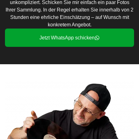
unkompliziert. Schicken Sie mir einfach ein paar Fotos
Ihrer Sammlung. In der Regel erhalten Sie innerhalb von 2
Stunden eine ehrliche Einschätzung – auf Wunsch mit
konkretem Angebot.
Jetzt WhatsApp schicken