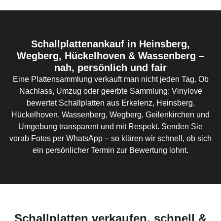
Schallplattenankauf in Heinsberg,
Wegberg, Hückelhoven & Wassenberg –
nah,
persönlich
und fair
Eine Plattensammlung verkauft man nicht jeden Tag. Ob
Nachlass, Umzug oder geerbte Sammlung: Vinylove
bewertet Schallplatten aus Erkelenz, Heinsberg,
Hückelhoven, Wassenberg, Wegberg, Geilenkirchen und
Umgebung transparent und mit Respekt. Senden Sie
vorab Fotos per
WhatsApp
– so klären wir schnell, ob sich
ein persönlicher Termin zur Bewertung lohnt.
Schallplatten verkaufen, schnell &