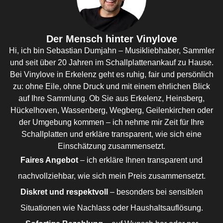
Der Mensch hinter Vinylove
Hi, ich bin Sebastian Dumjahn – Musikliebhaber, Sammler
und seit über 20 Jahren im Schallplattenankauf zu Hause.
Bei Vinylove in Erkelenz geht es ruhig, fair und persönlich
zu: ohne Eile, ohne Druck und mit einem ehrlichen Blick
auf Ihre Sammlung. Ob Sie aus Erkelenz, Heinsberg,
Hückelhoven, Wassenberg, Wegberg, Geilenkirchen oder
der Umgebung kommen – ich nehme mir Zeit für Ihre
Schallplatten und erkläre transparent, wie sich eine
Einschätzung zusammensetzt.
Faires Angebot
– ich erkläre Ihnen transparent und
nachvollziehbar, wie sich mein Preis zusammensetzt.
Diskret und respektvoll
– besonders bei sensiblen
Situationen wie Nachlass oder Haushaltsauflösung.