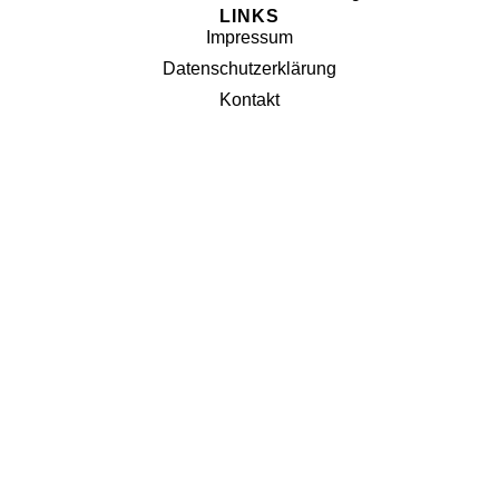
LINKS
Impressum
Datenschutzerklärung
Kontakt